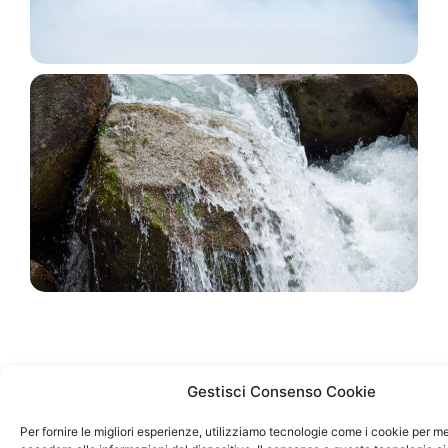
Gestisci Consenso Cookie
Per fornire le migliori esperienze, utilizziamo tecnologie come i cookie per 