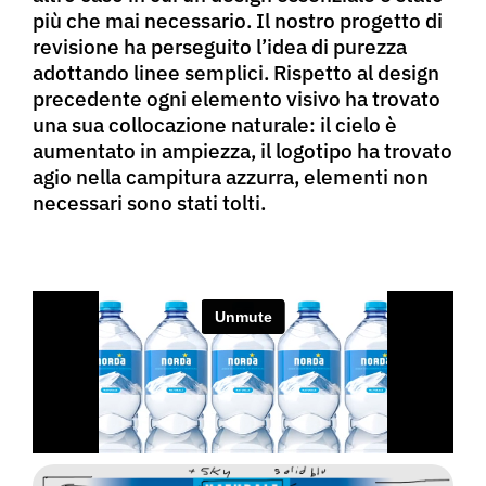
più che mai necessario. Il nostro progetto di
revisione ha perseguito l’idea di purezza
adottando linee semplici. Rispetto al design
precedente ogni elemento visivo ha trovato
una sua collocazione naturale: il cielo è
aumentato in ampiezza, il logotipo ha trovato
agio nella campitura azzurra, elementi non
necessari sono stati tolti.