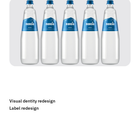
Visual dentity redesign
Label redesign