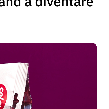
rand a diventare