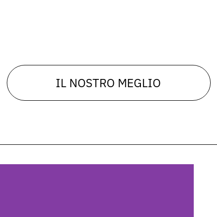
IL NOSTRO MEGLIO