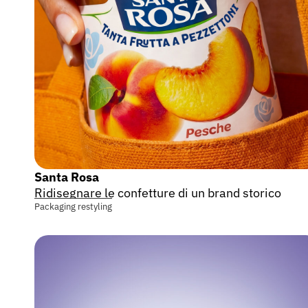
Santa Rosa
Ridisegnare le confetture di un brand storico
Packaging restyling