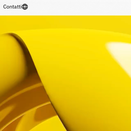
Contatti