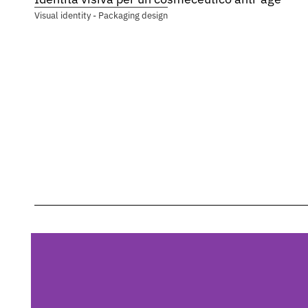
Visual identity - Packaging design