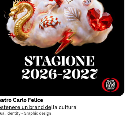
atro Carlo Felice
stenere un brand della cultura
sual identity - Graphic design