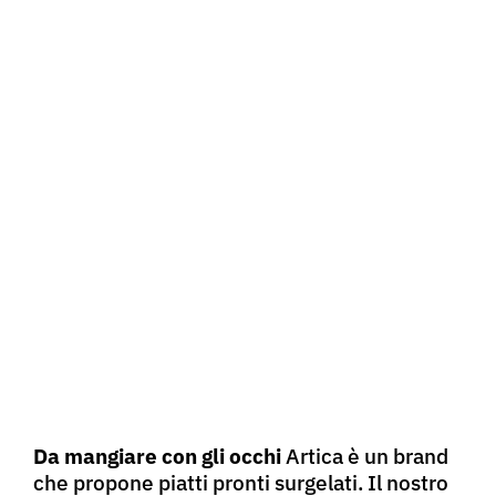
Da mangiare con gli occhi
Artica è un brand
che propone piatti pronti surgelati. Il nostro