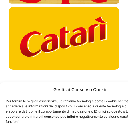
Gestisci Consenso Cookie
Per fornire le migliori esperienze, utilizziamo tecnologie come i cookie per 
accedere alle informazioni del dispositivo. Il consenso a queste tecnologie ci
elaborare dati come il comportamento di navigazione o ID unici su questo sit
acconsentire o ritirare il consenso può influire negativamente su alcune carat
funzioni.