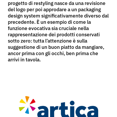
progetto di restyling nasce da una revisione
del logo per poi approdare a un packaging
design system significativamente diverso dal
precedente. È un esempio di come la
funzione evocativa sia cruciale nella
rappresentazione dei prodotti conservati
sotto zero: tutta l’attenzione è sulla
suggestione di un buon piatto da mangiare,
ancor prima con gli occhi, ben prima che
arrivi in tavola.