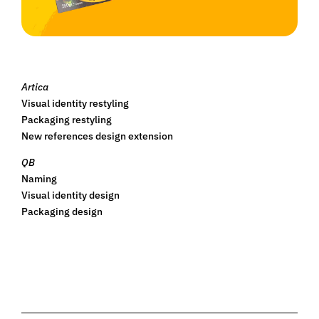
Artica
Visual identity restyling
Packaging restyling
New references design extension
QB
Naming
Visual identity design
Packaging design